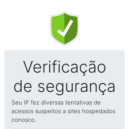
Verificação
de segurança
Seu IP fez diversas tentativas de
acessos suspeitos a sites hospedados
conosco.